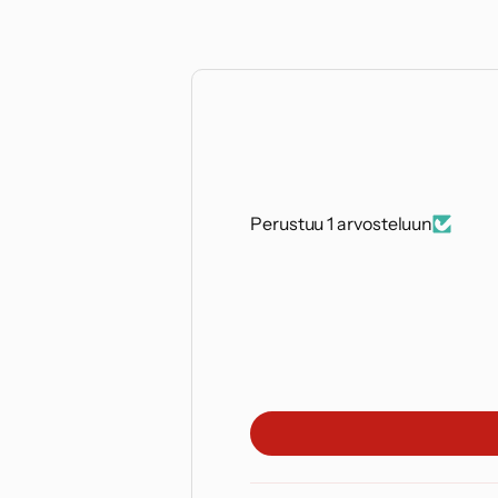
Perustuu 1 arvosteluun